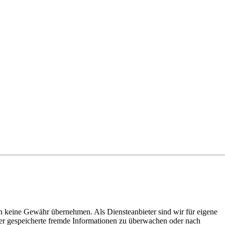
doch keine Gewähr übernehmen. Als Diensteanbieter sind wir für eigene
 oder gespeicherte fremde Informationen zu überwachen oder nach