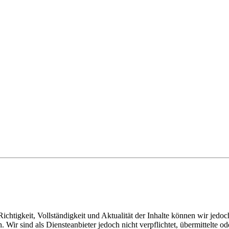
e Richtigkeit, Vollständigkeit und Aktualität der Inhalte können wir je
. Wir sind als Diensteanbieter jedoch nicht verpflichtet, übermittelte